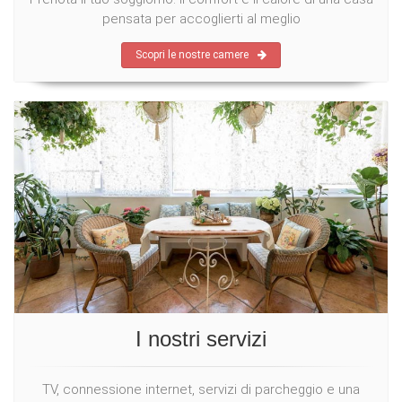
pensata per accoglierti al meglio
Scopri le nostre camere
I nostri servizi
TV, connessione internet, servizi di parcheggio e una