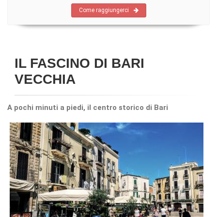
Come raggiungerci
IL FASCINO DI BARI
VECCHIA
A pochi minuti a piedi, il centro storico di Bari