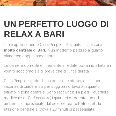
UN PERFETTO LUOGO DI
RELAX A BARI
Il mio appartamento Casa Pimpolini è situato in una zona
molto centrale di Bari
, in un moderno palazzo al quarto
piano con doppio ascensore.
Le camere comode e finemente arredate potranno allietare il
vostro soggiorno sia di breve che di lunga durata.
Casa Pimpolini gode di una posizione strategica sia per
vacanze di piacere sia per soggiorni di lavoro in quanto
situato in zona centrale. Sono raggiungibili a piedi il quartiere
medievale di
“Bari Vecchia”
, i quartieri ottocentesco ed
umbertino impreziosito dal celebre teatro Petruzzelli; la
stazione centrale si trova a 20 minuti di passeggiata.