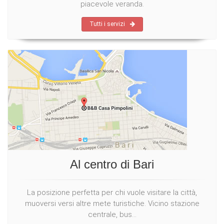
piacevole veranda.
Tutti i servizi
Al centro di Bari
La posizione perfetta per chi vuole visitare la città,
muoversi versi altre mete turistiche. Vicino stazione
centrale, bus...